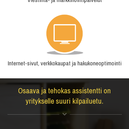
Internet-sivut, verkkokaupat ja hakukoneoptimointi
Osaava ja tehokas assistentti on
yritykselle suuri kilpailuetu.