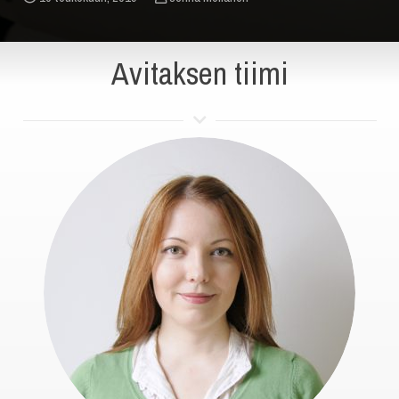
Avitaksen tiimi