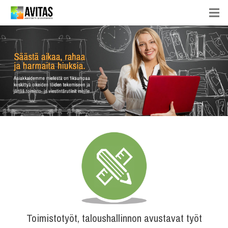
Toimistotyöt, taloushallinnon avustavat työt