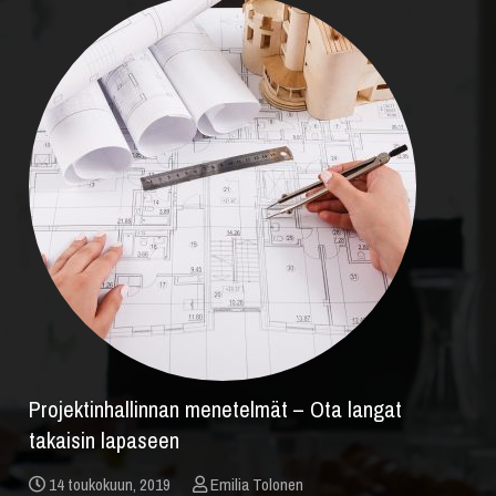
Projektinhallinnan menetelmät – Ota langat
takaisin lapaseen
14 toukokuun, 2019
Emilia Tolonen